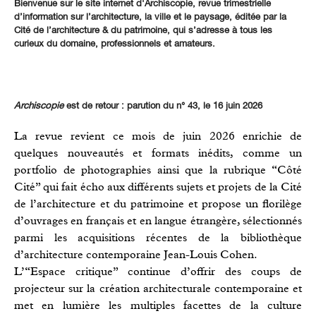
Bienvenue sur le site internet d'Archiscopie, revue trimestrielle
d’information sur l’architecture, la ville et le paysage, éditée par la
Cité de l’architecture & du patrimoine, qui s’adresse à tous les
curieux du domaine, professionnels et amateurs.
Archiscopie
est de retour
: parution du n° 43, le 16 juin 2026
La revue revient ce mois de juin 2026 enrichie de
quelques nouveautés et formats inédits, comme un
portfolio de photographies ainsi que la rubrique “Côté
Cité” qui fait écho aux différents sujets et projets de la Cité
de l’architecture et du patrimoine et propose un florilège
d’ouvrages en français et en langue étrangère, sélectionnés
parmi les acquisitions récentes de la bibliothèque
d’architecture contemporaine Jean-Louis Cohen.
L’“Espace critique” continue d’offrir des coups de
projecteur sur la création architecturale contemporaine et
met en lumière les multiples facettes de la culture