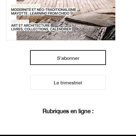
S'abonner
Le trimestriel
Rubriques en ligne :