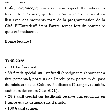
architecturale.
Enfin,
Archiscopie
conserve son aspect thématique à
travers le “Dossier”, qui traite d’un sujet très souvent en
lien avec des moments forts de la programmation de la
Cité, l’“Entretien” étant l’autre temps fort du sommaire
qui a été maintenu.
Bonne lecture !
Tarifs 2026 :
• 50 € tarif normal
• 39 € tarif spécial sur justificatif (enseignants s'abonnant à
titre personnel, porteurs de l'Archi pass, porteurs du pass
du ministère de la Culture, étudiants à l'étranger, retraités,
auditeurs des cours Cité-EDL).
• 28 € tarif spécial sur justificatif réservé aux étudiants en
France et aux demandeurs d'emploi.
• 100 € tarif soutien