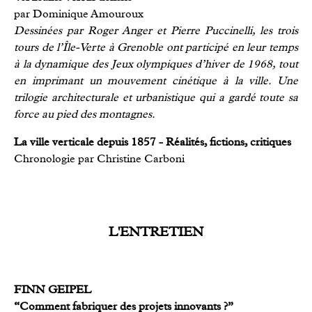
par Dominique Amouroux
Dessinées par Roger Anger et Pierre Puccinelli, les trois
tours de l’Île-Verte à Grenoble ont participé en leur temps
à la dynamique des Jeux olympiques d’hiver de 1968, tout
en imprimant un mouvement cinétique à la ville. Une
trilogie architecturale et urbanistique qui a gardé toute sa
force au pied des montagnes.
La ville verticale depuis 1857 - Réalités, fictions, critiques
Chronologie par Christine Carboni
L'ENTRETIEN
FINN GEIPEL
“
Comment fabriquer des projets innovants ?
”