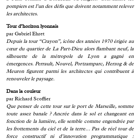
pompiers est l’un des défis que doivent notamment relever
les architectes.
Tour d’horizon lyonnais
par Gabriel Ehret
Depuis la tour “Crayon”, icône des années 1970 érigée au
cœur du quartier de La Part-Dieu alors flambant neuf, la
silhouette de la métropole de Lyon a gagné en
émergences. Perrault, Nouvel, Portzamparc, Herzog & de
Meuron figurent parmi les architectes qui contribuent à
renouveler le paysage.
Dans la couleur
par Richard Scoffier
Que penser de cette tour sur le port de Marseille, somme
toute assez banale ? Ancrée dans le sol et changeant en
fonction de la lumière, elle semble comme engendrée par
les frottements du ciel et de la terre… Pas de réel tour de
force constructif ni d’innovation programmatique :