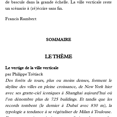
de bascule dans la grande échelle. La ville verticale reste
un scénario à (ré)écrire sans fin.
Francis Rambert
SOMMAIRE
LE THÈME
Le vertige de la ville verticale
par Philippe Trétiack
Des forêts de tours, plus ou moins denses, forment le
skyline des villes en pleine croissance, de New York hier
avec ses gratte-ciel iconiques à Shanghai aujourd’hui où
l’on dénombre plus de 725 buildings. Et tandis que les
records tombent (le dernier à Dubaï avec 830 m), la
typologie a tendance à se végétaliser de Milan à Toulouse.