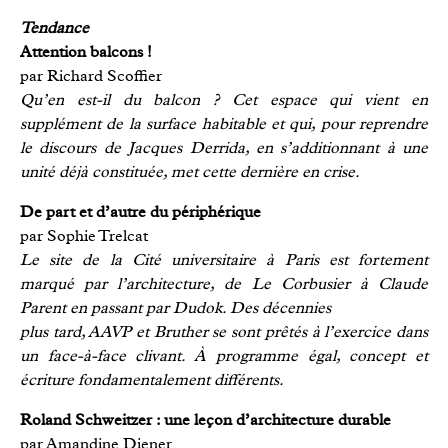
Tendance
Attention balcons !
par Richard Scoffier
Qu’en est-il du balcon ? Cet espace qui vient en
supplément de la surface habitable et qui, pour reprendre
le discours de Jacques Derrida, en s’additionnant à une
unité déjà constituée, met cette dernière en crise.
De part et d’autre du périphérique
par Sophie Trelcat
Le site de la Cité universitaire à Paris est fortement
marqué par l’architecture, de Le Corbusier à Claude
Parent en passant par Dudok. Des décennies
plus tard, AAVP et Bruther se sont prêtés à l’exercice dans
un face-à-face clivant. À programme égal, concept et
écriture fondamentalement différents.
Roland Schweitzer : une leçon d’architecture durable
par Amandine Diener