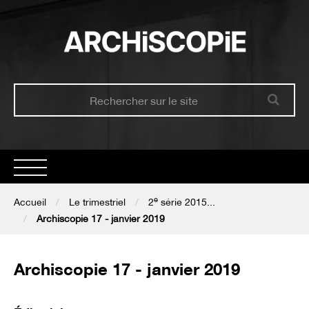
e
Accueil
Accueil
Le trimestriel
2
série 2015...
Archiscopie 17 - janvier 2019
Présentation
Archiscopie 17 - janvier 2019
Le trimestriel