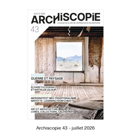
Archiscopie 43 - juillet 2026