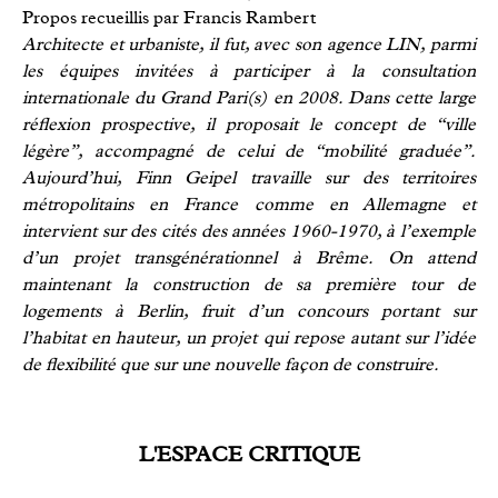
Propos recueillis par Francis Rambert
Architecte et urbaniste, il fut, avec son agence LIN, parmi
les équipes invitées à participer à la consultation
internationale du Grand Pari(s) en 2008. Dans cette large
réflexion prospective, il proposait le concept de “ville
légère”, accompagné de celui de “mobilité graduée”.
Aujourd’hui, Finn Geipel travaille sur des territoires
métropolitains en France comme en Allemagne et
intervient sur des cités des années 1960-1970, à l’exemple
d’un projet transgénérationnel à Brême. On attend
maintenant la construction de sa première tour de
logements à Berlin, fruit d’un concours portant sur
l’habitat en hauteur, un projet qui repose autant sur l’idée
de flexibilité que sur une nouvelle façon de construire.
L'ESPACE CRITIQUE