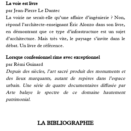
La voie est livre
par Jean-Pierre Le Dantec
La voirie ne serait-elle qu’une affaire d’ingénierie ? Non,
répond l’architecte-enseignant Éric Alonzo dans son livre,
en démontrant que ce type d’infrastructure est un sujet
d’architecture. Mais très vite, le paysage s’invite dans le
débat. Un livre de référence.
Lorsque confessionnel rime avec exceptionnel
par Rémi Guinard
Depuis des siècles, l’art sacré produit des monuments et
des lieux marquants, autant de repères dans l’espace
urbain. Une série de quatre documentaires diffusée par
Arte balaye le spectre de ce domaine hautement
patrimonial.
LA BIBLIOGRAPHIE