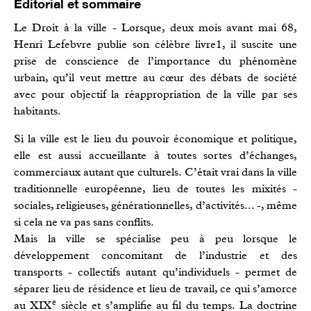
Éditorial et sommaire
Le Droit à la ville - Lorsque, deux mois avant mai 68,
Henri Lefebvre publie son célèbre livre1, il suscite une
prise de conscience de l’importance du phénomène
urbain, qu’il veut mettre au cœur des débats de société
avec pour objectif la réappropriation de la ville par ses
habitants.
Si la ville est le lieu du pouvoir économique et politique,
elle est aussi accueillante à toutes sortes d’échanges,
commerciaux autant que culturels. C’était vrai dans la ville
traditionnelle européenne, lieu de toutes les mixités -
sociales, religieuses, générationnelles, d’activités... -, même
si cela ne va pas sans conflits.
Mais la ville se spécialise peu à peu lorsque le
développement concomitant de l’industrie et des
transports - collectifs autant qu’individuels - permet de
séparer lieu de résidence et lieu de travail, ce qui s’amorce
e
au XIX
siècle et s’amplifie au fil du temps. La doctrine