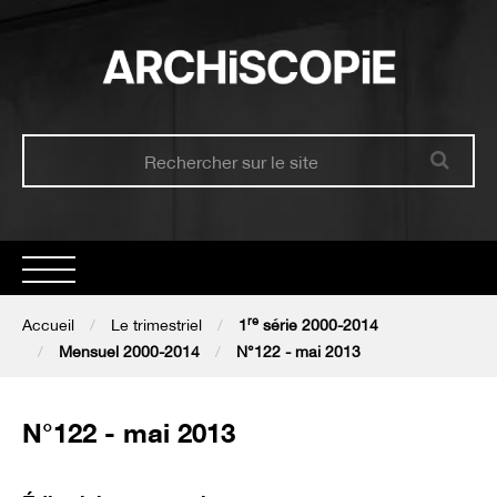
re
Accueil
Accueil
Le trimestriel
1
série 2000-2014
Mensuel 2000-2014
N°122 - mai 2013
Présentation
N°122 - mai 2013
Le trimestriel