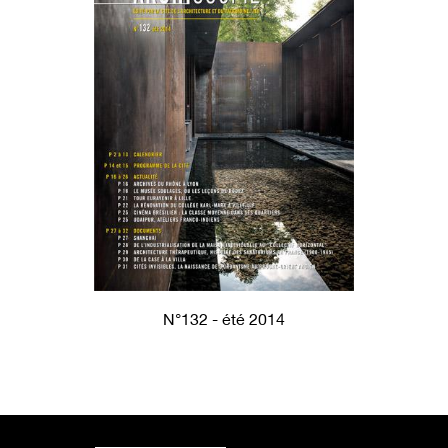
N°132 - été 2014