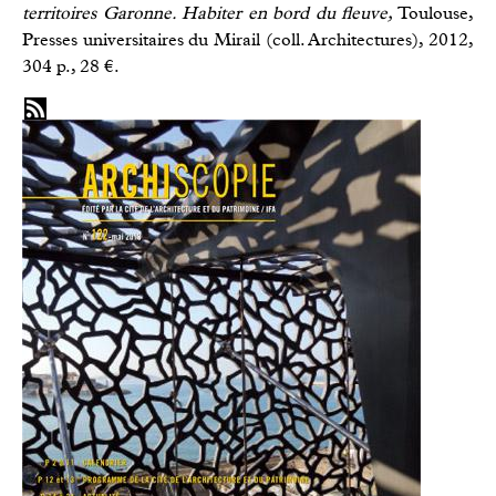
territoires Garonne. Habiter en bord du fleuve,
Toulouse,
Presses universitaires du Mirail (coll. Architectures), 2012,
304 p., 28 €.