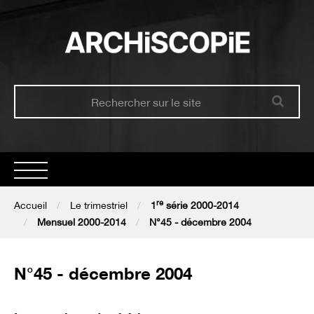
re
Accueil
Accueil
Le trimestriel
1
série 2000-2014
Mensuel 2000-2014
N°45 - décembre 2004
Présentation
N°45 - décembre 2004
Le trimestriel