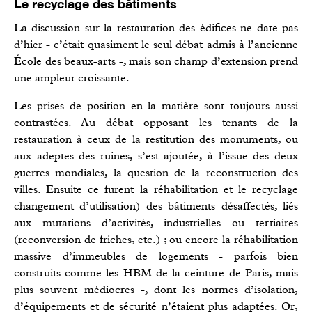
Le recyclage des bâtiments
La discussion sur la restauration des édifices ne date pas
d’hier - c’était quasiment le seul débat admis à l’ancienne
École des beaux-arts -, mais son champ d’extension prend
une ampleur croissante.
Les prises de position en la matière sont toujours aussi
contrastées. Au débat opposant les tenants de la
restauration à ceux de la restitution des monuments, ou
aux adeptes des ruines, s’est ajoutée, à l’issue des deux
guerres mondiales, la question de la reconstruction des
villes. Ensuite ce furent la réhabilitation et le recyclage
changement d’utilisation) des bâtiments désaffectés, liés
aux mutations d’activités, industrielles ou tertiaires
(reconversion de friches, etc.) ; ou encore la réhabilitation
massive d’immeubles de logements - parfois bien
construits comme les HBM de la ceinture de Paris, mais
plus souvent médiocres -, dont les normes d’isolation,
d’équipements et de sécurité n’étaient plus adaptées. Or,