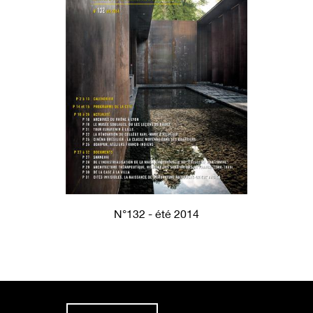
N°132 - été 2014