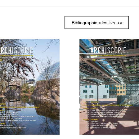
Bibliographie « les livres »