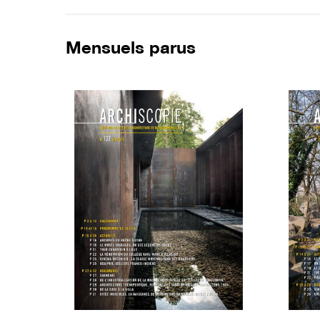
Mensuels parus