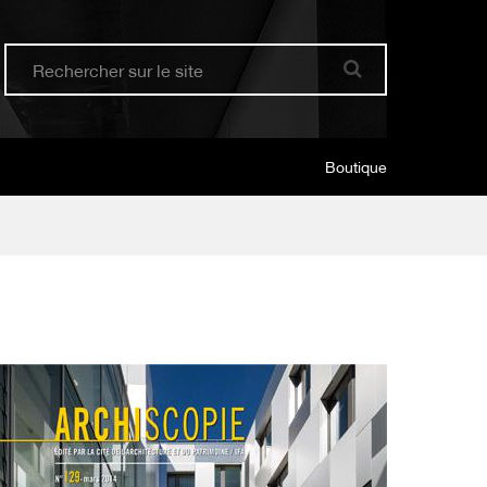
Boutique