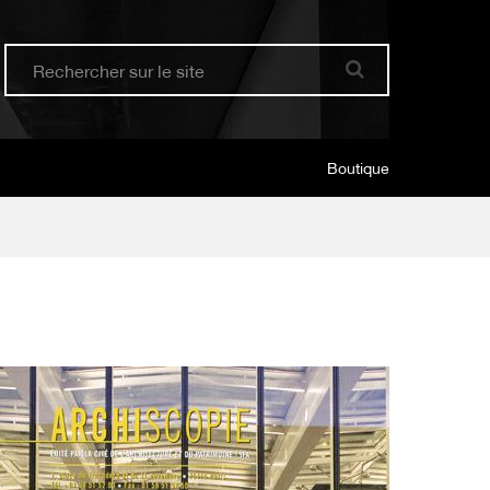
Boutique