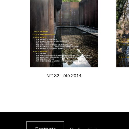
N°132 - été 2014