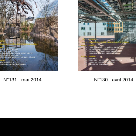
N°131 - mai 2014
N°130 - avril 2014